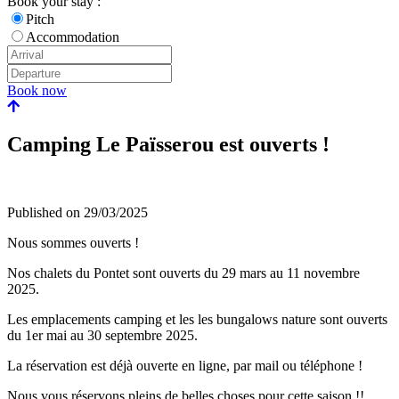
Book your stay :
Pitch
Accommodation
Book now
Camping Le Païsserou est ouverts !
Published on
29/03/2025
Nous sommes ouverts !
Nos chalets du Pontet sont ouverts du 29 mars au 11 novembre
2025.
Les emplacements camping et les les bungalows nature sont ouverts
du 1er mai au 30 septembre 2025.
La réservation est déjà ouverte en ligne, par mail ou téléphone !
Nous vous réservons pleins de belles choses pour cette saison !!