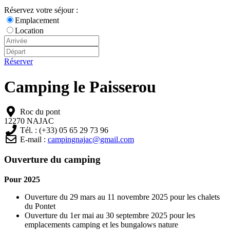
Réservez votre séjour :
Emplacement
Location
Réserver
Camping le Paisserou
Roc du pont
12270 NAJAC
Tél. : (+33) 05 65 29 73 96
E-mail :
campingnajac@gmail.com
Ouverture du camping
Pour 2025
Ouverture du 29 mars au 11 novembre 2025 pour les chalets
du Pontet
Ouverture du 1er mai au 30 septembre 2025 pour les
emplacements camping et les bungalows nature