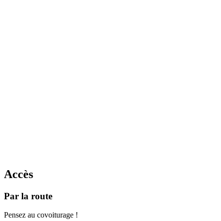
Accès
Par la route
Pensez au covoiturage !