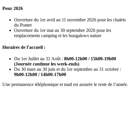
Pour 2026
Ouverture du 1er avril au 11 novembre 2026 pour les chalets
du Pontet
Ouverture du 1er mai au 30 septembre 2026 pour les
emplacements camping et les bungalows nature
Horaires de l’accueil :
Du 1er Juillet au 31 Août :
8h00-12h00 / 15h00-19h00
(Journée continue les week-ends)
Du 30 mars au 30 juin et du 1er septembre au 31 octobre :
9h00-12h00 / 14h00-17h00
Une permanence téléphonique et mail est assurée le reste de l’année.