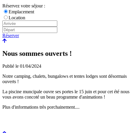
Réservez votre séjour :
Emplacement
Location
Réserver
Nous sommes ouverts !
Publié le
01/04/2024
Notre camping, chalets, bungalows et tentes lodges sont désormais
ouverts !
La piscine muncipale ouvre ses portes le 15 juin et pour cet été nous
vous avons concoté un beau programme d'animations !
Plus d'informations très porchainement....